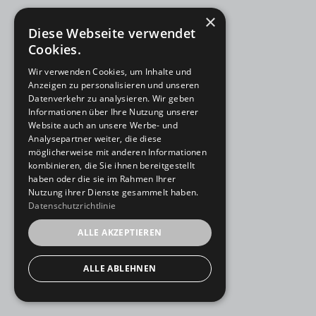
×
Diese Webseite verwendet
Cookies.
Wir verwenden Cookies, um Inhalte und
Anzeigen zu personalisieren und unseren
Datenverkehr zu analysieren. Wir geben
Informationen über Ihre Nutzung unserer
Website auch an unsere Werbe- und
Analysepartner weiter, die diese
möglicherweise mit anderen Informationen
kombinieren, die Sie ihnen bereitgestellt
haben oder die sie im Rahmen Ihrer
Nutzung ihrer Dienste gesammelt haben.
Datenschutzrichtlinie
ALLE AKZEPTIEREN
ALLE ABLEHNEN