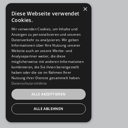
×
Diese Webseite verwendet
Cookies.
Wir verwenden Cookies, um Inhalte und
Anzeigen zu personalisieren und unseren
Datenverkehr zu analysieren. Wir geben
Informationen über Ihre Nutzung unserer
Website auch an unsere Werbe- und
Analysepartner weiter, die diese
möglicherweise mit anderen Informationen
kombinieren, die Sie ihnen bereitgestellt
haben oder die sie im Rahmen Ihrer
Nutzung ihrer Dienste gesammelt haben.
Datenschutzrichtlinie
ALLE AKZEPTIEREN
ALLE ABLEHNEN