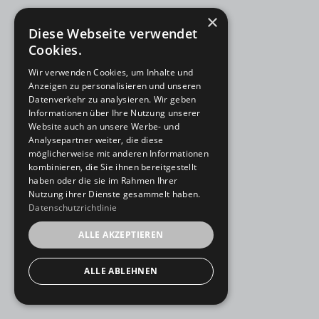
×
Diese Webseite verwendet
Cookies.
Wir verwenden Cookies, um Inhalte und
Anzeigen zu personalisieren und unseren
Datenverkehr zu analysieren. Wir geben
Informationen über Ihre Nutzung unserer
Website auch an unsere Werbe- und
Analysepartner weiter, die diese
möglicherweise mit anderen Informationen
kombinieren, die Sie ihnen bereitgestellt
haben oder die sie im Rahmen Ihrer
Nutzung ihrer Dienste gesammelt haben.
Datenschutzrichtlinie
ALLE AKZEPTIEREN
ALLE ABLEHNEN