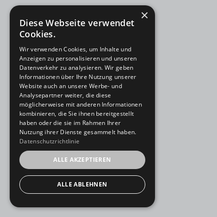
×
Diese Webseite verwendet
Cookies.
Wir verwenden Cookies, um Inhalte und
Anzeigen zu personalisieren und unseren
Datenverkehr zu analysieren. Wir geben
Informationen über Ihre Nutzung unserer
Website auch an unsere Werbe- und
Analysepartner weiter, die diese
möglicherweise mit anderen Informationen
kombinieren, die Sie ihnen bereitgestellt
haben oder die sie im Rahmen Ihrer
Nutzung ihrer Dienste gesammelt haben.
Datenschutzrichtlinie
ALLE AKZEPTIEREN
ALLE ABLEHNEN